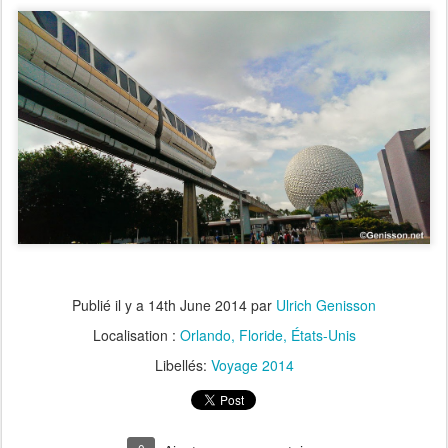
Publié il y a
14th June 2014
par
Ulrich Genisson
Localisation :
Orlando, Floride, États-Unis
Libellés:
Voyage 2014