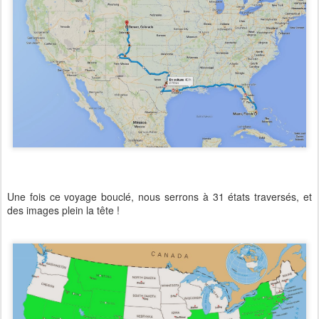
Une fois ce voyage bouclé, nous serrons à 31 états traversés, et
des images plein la tête !